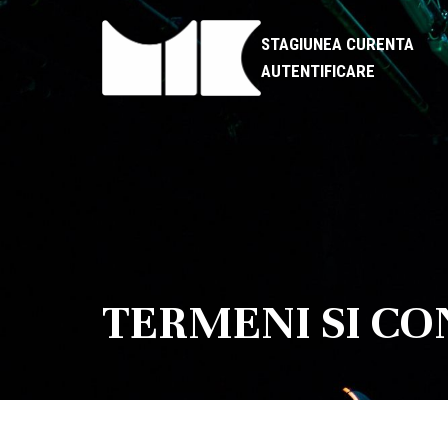
STAGIUNEA CURENTA
AUTENTIFICARE
TERMENI SI CO