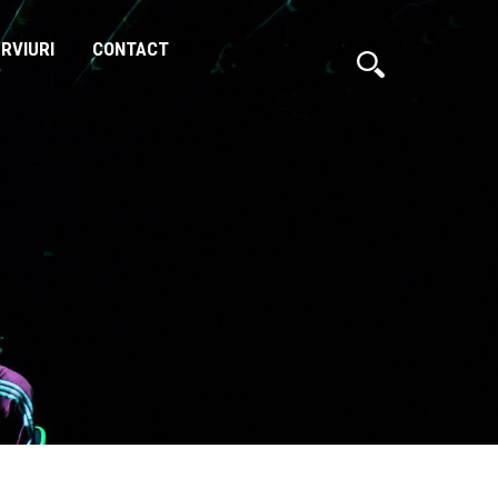
ERVIURI
CONTACT