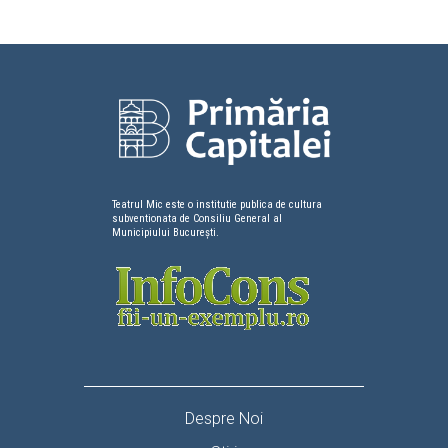
Teatrul Mic este o institutie publica de cultura
subventionata de Consiliu General al
Municipiului București.
Despre Noi