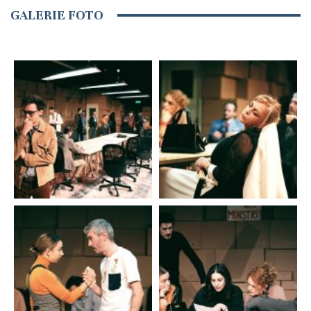
GALERIE FOTO