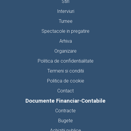
Stiri
Interviuri
Turnee
Spectacole in pregatire
Arhiva
Organizare
Politica de confidentialitate
Termeni si conditii
Politica de cookie
Contact
Documente Financiar-Contabile
Contracte
Bugete
Achizitii publice